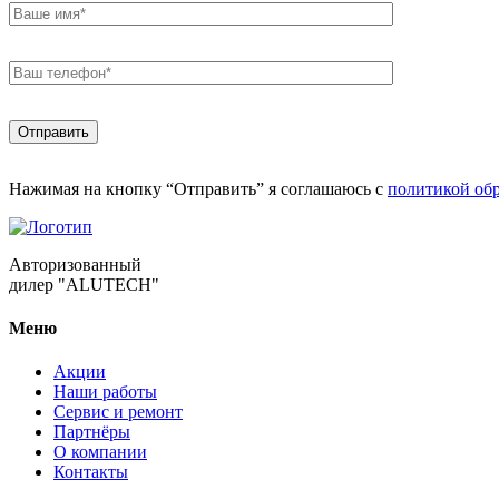
Нажимая на кнопку “Отправить” я соглашаюсь с
политикой об
Авторизованный
дилер "ALUTECH"
Меню
Акции
Наши работы
Сервис и ремонт
Партнёры
О компании
Контакты