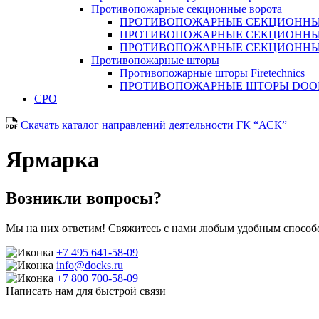
Противопожарные секционные ворота
ПРОТИВОПОЖАРНЫЕ СЕКЦИОННЫЕ
ПРОТИВОПОЖАРНЫЕ СЕКЦИОННЫ
ПРОТИВОПОЖАРНЫЕ СЕКЦИОННЫ
Противопожарные шторы
Противопожарные шторы Firetechnics
ПРОТИВОПОЖАРНЫЕ ШТОРЫ DO
СРО
Скачать каталог направлений деятельности ГК “АСК”
Ярмарка
Возникли вопросы?
Мы на них ответим! Свяжитесь с нами любым удобным способо
+7 495 641-58-09
info@docks.ru
+7 800 700-58-09
Написать нам для быстрой связи