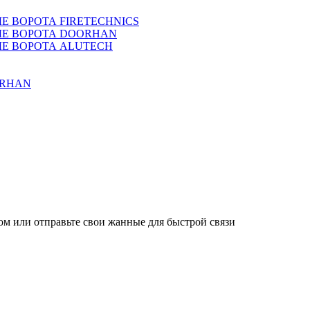
 ВОРОТА FIRETECHNICS
Е ВОРОТА DOORHAN
Е ВОРОТА ALUTECH
ORHAN
м или отправьте свои жанные для быстрой связи