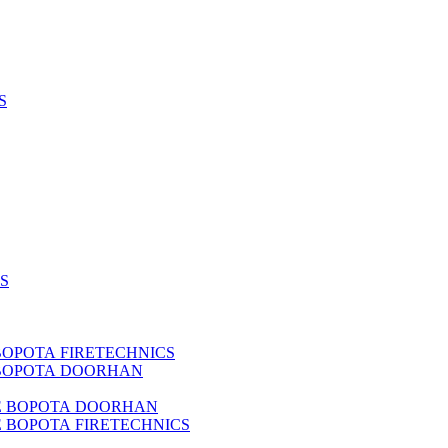
S
S
РОТА FIRETECHNICS
ВОРОТА DOORHAN
 ВОРОТА DOORHAN
ВОРОТА FIRETECHNICS