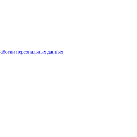
работки персональных данных