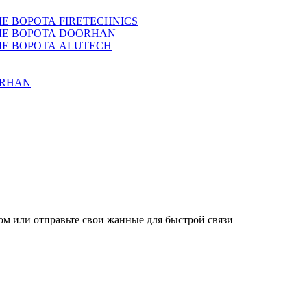
 ВОРОТА FIRETECHNICS
Е ВОРОТА DOORHAN
Е ВОРОТА ALUTECH
ORHAN
м или отправьте свои жанные для быстрой связи