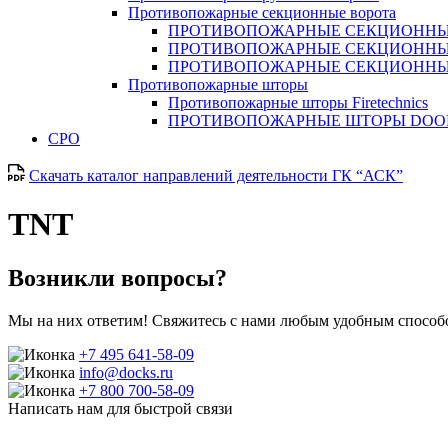
Противопожарные секционные ворота
ПРОТИВОПОЖАРНЫЕ СЕКЦИОННЫЕ
ПРОТИВОПОЖАРНЫЕ СЕКЦИОННЫ
ПРОТИВОПОЖАРНЫЕ СЕКЦИОННЫ
Противопожарные шторы
Противопожарные шторы Firetechnics
ПРОТИВОПОЖАРНЫЕ ШТОРЫ DO
СРО
Скачать каталог направлений деятельности ГК “АСК”
TNT
Возникли вопросы?
Мы на них ответим! Свяжитесь с нами любым удобным способо
+7 495 641-58-09
info@docks.ru
+7 800 700-58-09
Написать нам для быстрой связи