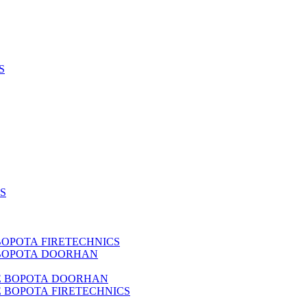
S
S
РОТА FIRETECHNICS
ВОРОТА DOORHAN
 ВОРОТА DOORHAN
ВОРОТА FIRETECHNICS