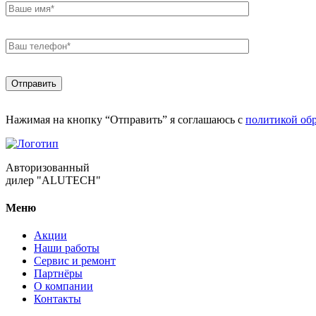
Нажимая на кнопку “Отправить” я соглашаюсь с
политикой об
Авторизованный
дилер "ALUTECH"
Меню
Акции
Наши работы
Сервис и ремонт
Партнёры
О компании
Контакты