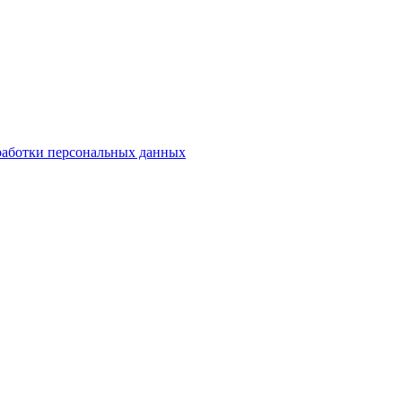
работки персональных данных