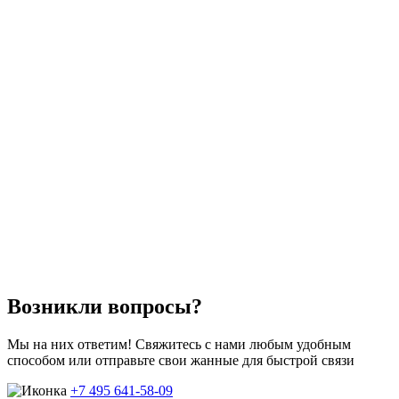
Возникли вопросы?
Мы на них ответим! Свяжитесь с нами любым удобным
способом или отправьте свои жанные для быстрой связи
+7 495 641-58-09