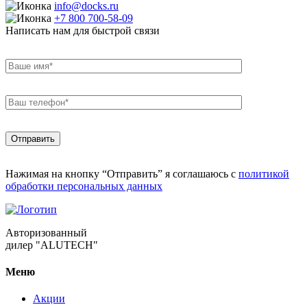
info@docks.ru
+7 800 700-58-09
Написать нам для быстрой связи
Нажимая на кнопку “Отправить” я соглашаюсь с
политикой
обработки персональных данных
Авторизованный
дилер "ALUTECH"
Меню
Акции