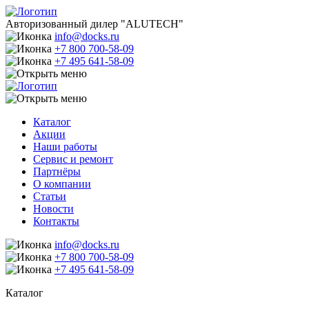
Авторизованный дилер "ALUTECH"
info@docks.ru
+7 800 700-58-09
+7 495 641-58-09
Каталог
Акции
Наши работы
Сервис и ремонт
Партнёры
О компании
Статьи
Новости
Контакты
info@docks.ru
+7 800 700-58-09
+7 495 641-58-09
Каталог