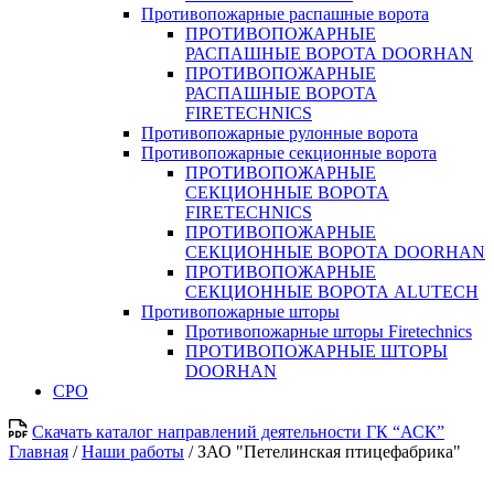
Противопожарные распашные ворота
ПРОТИВОПОЖАРНЫЕ
РАСПАШНЫЕ ВОРОТА DOORHAN
ПРОТИВОПОЖАРНЫЕ
РАСПАШНЫЕ ВОРОТА
FIRETECHNICS
Противопожарные рулонные ворота
Противопожарные секционные ворота
ПРОТИВОПОЖАРНЫЕ
СЕКЦИОННЫЕ ВОРОТА
FIRETECHNICS
ПРОТИВОПОЖАРНЫЕ
СЕКЦИОННЫЕ ВОРОТА DOORHAN
ПРОТИВОПОЖАРНЫЕ
СЕКЦИОННЫЕ ВОРОТА ALUTECH
Противопожарные шторы
Противопожарные шторы Firetechnics
ПРОТИВОПОЖАРНЫЕ ШТОРЫ
DOORHAN
СРО
Скачать каталог направлений деятельности ГК “АСК”
Главная
/
Наши работы
/
ЗАО "Петелинская птицефабрика"