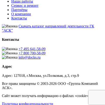
Наши работы
Сервис и ремонт
Партнёры
О компании
Контакты
Скачать каталог направлений деятельности ГК
“АСК”
Контакты
+7 495 641-58-09
+7 800 700-58-09
info@docks.ru
Адрес
Адрес: 127018, г.Москва, ул.Полковая, д.3, стр.9
Все права защищены © 2003-2026 ООО «Группа Компаний
АСК».
Сайт может получать информацию о файлах «cookie».
Политика конфиденциальности