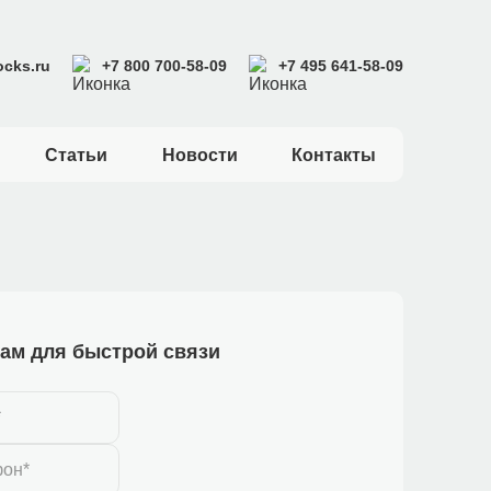
cks.ru
+7 800 700-58-09
+7 495 641-58-09
Статьи
Новости
Контакты
ам для быстрой связи