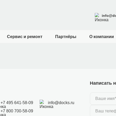
info@do
Сервис и ремонт
Партнёры
О компании
Написать н
+7 495 641-58-09
info@docks.ru
+7 800 700-58-09