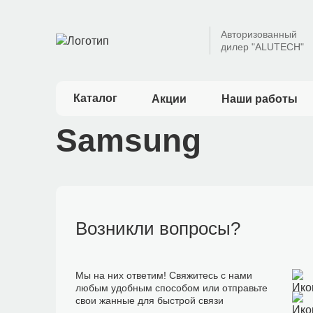
Авторизованный
дилер "ALUTECH"
Каталог
Акции
Наши работы
Samsung
Возникли вопросы?
Мы на них ответим! Свяжитесь с нами
любым удобным способом или отправьте
свои жанные для быстрой связи