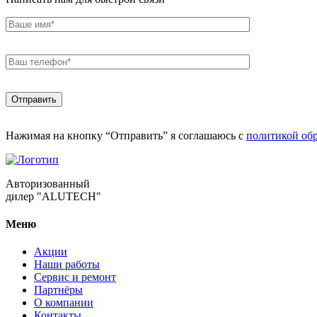
Нажимая на кнопку “Отправить” я соглашаюсь с
политикой об
Авторизованный
дилер "ALUTECH"
Меню
Акции
Наши работы
Сервис и ремонт
Партнёры
О компании
Контакты