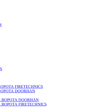
S
S
РОТА FIRETECHNICS
ВОРОТА DOORHAN
 ВОРОТА DOORHAN
ВОРОТА FIRETECHNICS