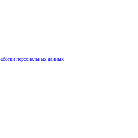
работки персональных данных