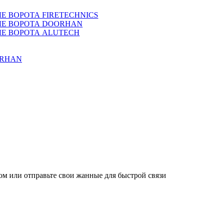
 ВОРОТА FIRETECHNICS
Е ВОРОТА DOORHAN
Е ВОРОТА ALUTECH
ORHAN
м или отправьте свои жанные для быстрой связи