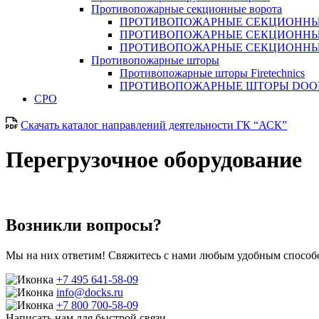
Противопожарные секционные ворота
ПРОТИВОПОЖАРНЫЕ СЕКЦИОННЫЕ
ПРОТИВОПОЖАРНЫЕ СЕКЦИОННЫ
ПРОТИВОПОЖАРНЫЕ СЕКЦИОННЫ
Противопожарные шторы
Противопожарные шторы Firetechnics
ПРОТИВОПОЖАРНЫЕ ШТОРЫ DO
СРО
Скачать каталог направлений деятельности ГК “АСК”
Перегрузочное оборудование
Возникли вопросы?
Мы на них ответим! Свяжитесь с нами любым удобным способо
+7 495 641-58-09
info@docks.ru
+7 800 700-58-09
Написать нам для быстрой связи