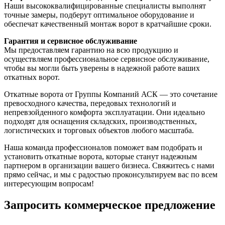
Наши высококвалифицированные специалисты выполнят
точные замеры, подберут оптимальное оборудование и
обеспечат качественный монтаж ворот в кратчайшие сроки.
Гарантия и сервисное обслуживание
Мы предоставляем гарантию на всю продукцию и
осуществляем профессиональное сервисное обслуживание,
чтобы вы могли быть уверены в надежной работе ваших
откатных ворот.
Откатные ворота от Группы Компаний АСК — это сочетание
превосходного качества, передовых технологий и
непревзойденного комфорта эксплуатации. Они идеально
подходят для оснащения складских, производственных,
логистических и торговых объектов любого масштаба.
Наша команда профессионалов поможет вам подобрать и
установить откатные ворота, которые станут надежным
партнером в организации вашего бизнеса. Свяжитесь с нами
прямо сейчас, и мы с радостью проконсультируем вас по всем
интересующим вопросам!
Запросить коммерческое предложение