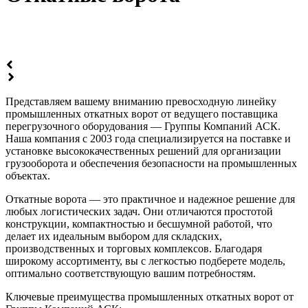
Представляем вашему вниманию превосходную линейку
промышленных откатных ворот от ведущего поставщика
перегрузочного оборудования — Группы Компаний АСК.
Наша компания с 2003 года специализируется на поставке и
установке высококачественных решений для организации
грузооборота и обеспечения безопасности на промышленных
объектах.
Откатные ворота — это практичное и надежное решение для
любых логистических задач. Они отличаются простотой
конструкции, компактностью и бесшумной работой, что
делает их идеальным выбором для складских,
производственных и торговых комплексов. Благодаря
широкому ассортименту, вы с легкостью подберете модель,
оптимально соответствующую вашим потребностям.
Ключевые преимущества промышленных откатных ворот от