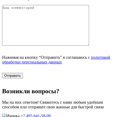
Нажимая на кнопку “Отправить” я соглашаюсь с
политикой
обработки персональных данных
Возникли вопросы?
Мы на них ответим! Свяжитесь с нами любым удобным
способом или отправьте свои жанные для быстрой связи
+7 495 641-58-09