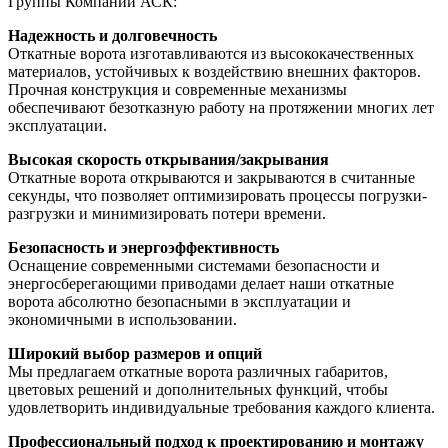
Группы Компаний АСК:
Надежность и долговечность
Откатные ворота изготавливаются из высококачественных
материалов, устойчивых к воздействию внешних факторов.
Прочная конструкция и современные механизмы
обеспечивают безотказную работу на протяжении многих лет
эксплуатации.
Высокая скорость открывания/закрывания
Откатные ворота открываются и закрываются в считанные
секунды, что позволяет оптимизировать процессы погрузки-
разгрузки и минимизировать потери времени.
Безопасность и энергоэффективность
Оснащение современными системами безопасности и
энергосберегающими приводами делает наши откатные
ворота абсолютно безопасными в эксплуатации и
экономичными в использовании.
Широкий выбор размеров и опций
Мы предлагаем откатные ворота различных габаритов,
цветовых решений и дополнительных функций, чтобы
удовлетворить индивидуальные требования каждого клиента.
Профессиональный подход к проектированию и монтажу