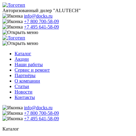
Авторизованный дилер "ALUTECH"
info@docks.ru
+7 800 700-58-09
+7 495 641-58-09
Каталог
Акции
Наши работы
Сервис и ремонт
Партнёры
О компании
Статьи
Новости
Контакты
info@docks.ru
+7 800 700-58-09
+7 495 641-58-09
Каталог