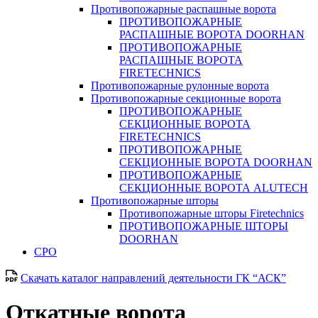
Противопожарные распашные ворота
ПРОТИВОПОЖАРНЫЕ
РАСПАШНЫЕ ВОРОТА DOORHAN
ПРОТИВОПОЖАРНЫЕ
РАСПАШНЫЕ ВОРОТА
FIRETECHNICS
Противопожарные рулонные ворота
Противопожарные секционные ворота
ПРОТИВОПОЖАРНЫЕ
СЕКЦИОННЫЕ ВОРОТА
FIRETECHNICS
ПРОТИВОПОЖАРНЫЕ
СЕКЦИОННЫЕ ВОРОТА DOORHAN
ПРОТИВОПОЖАРНЫЕ
СЕКЦИОННЫЕ ВОРОТА ALUTECH
Противопожарные шторы
Противопожарные шторы Firetechnics
ПРОТИВОПОЖАРНЫЕ ШТОРЫ
DOORHAN
СРО
Скачать каталог направлений деятельности ГК “АСК”
Откатные ворота