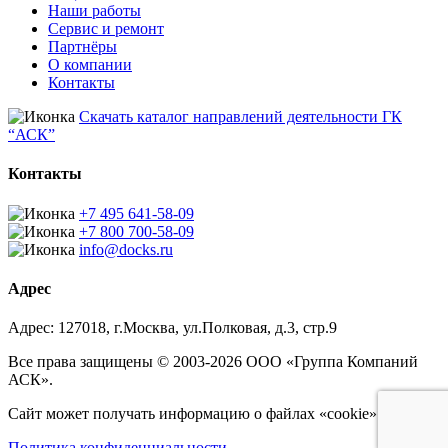
Наши работы
Сервис и ремонт
Партнёры
О компании
Контакты
Скачать каталог направлений деятельности ГК
“АСК”
Контакты
+7 495 641-58-09
+7 800 700-58-09
info@docks.ru
Адрес
Адрес: 127018, г.Москва, ул.Полковая, д.3, стр.9
Все права защищены © 2003-2026 ООО «Группа Компаний
АСК».
Сайт может получать информацию о файлах «cookie».
Политика конфиденциальности