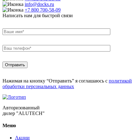
info@docks.ru
+7 800 700-58-09
Написать нам для быстрой связи
Нажимая на кнопку “Отправить” я соглашаюсь с
политикой
обработки персональных данных
Авторизованный
дилер "ALUTECH"
Меню
Акции