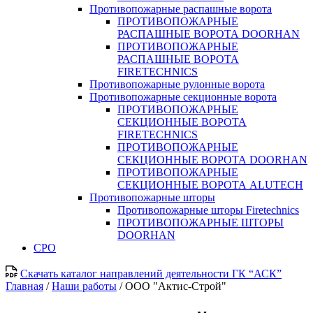
Противопожарные распашные ворота
ПРОТИВОПОЖАРНЫЕ
РАСПАШНЫЕ ВОРОТА DOORHAN
ПРОТИВОПОЖАРНЫЕ
РАСПАШНЫЕ ВОРОТА
FIRETECHNICS
Противопожарные рулонные ворота
Противопожарные секционные ворота
ПРОТИВОПОЖАРНЫЕ
СЕКЦИОННЫЕ ВОРОТА
FIRETECHNICS
ПРОТИВОПОЖАРНЫЕ
СЕКЦИОННЫЕ ВОРОТА DOORHAN
ПРОТИВОПОЖАРНЫЕ
СЕКЦИОННЫЕ ВОРОТА ALUTECH
Противопожарные шторы
Противопожарные шторы Firetechnics
ПРОТИВОПОЖАРНЫЕ ШТОРЫ
DOORHAN
СРО
Скачать каталог направлений деятельности ГК “АСК”
Главная
/
Наши работы
/
ООО "Актис-Строй"