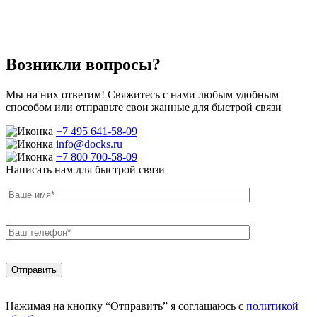
Возникли вопросы?
Мы на них ответим! Свяжитесь с нами любым удобным
способом или отправьте свои жанные для быстрой связи
+7 495 641-58-09
info@docks.ru
+7 800 700-58-09
Написать нам для быстрой связи
Нажимая на кнопку “Отправить” я соглашаюсь с
политикой