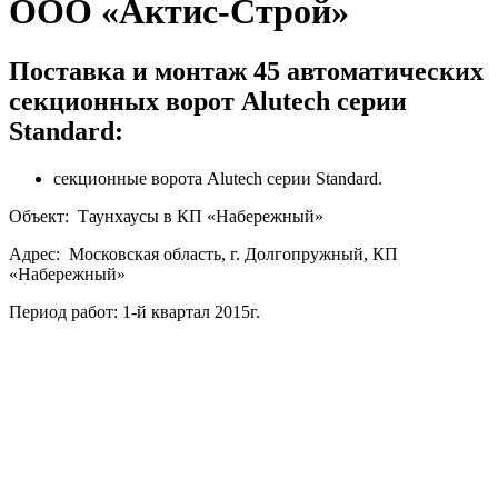
ООО «Актис-Строй»
Поставка и монтаж 45 автоматических
секционных ворот Alutech серии
Standard:
секционные ворота Alutech серии Standard.
Объект: Таунхаусы в КП «Набережный»
Адрес: Московская область, г. Долгопружный, КП
«Набережный»
Период работ: 1-й квартал 2015г.