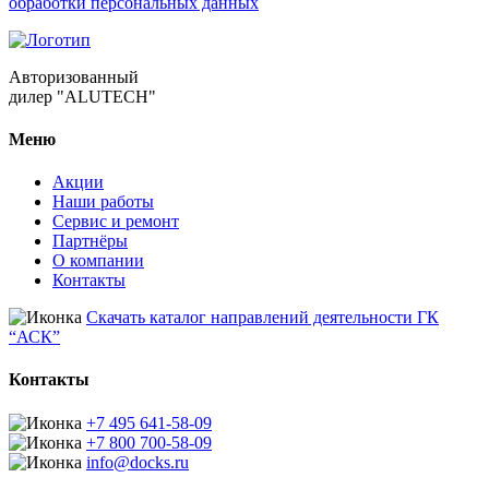
обработки персональных данных
Авторизованный
дилер "ALUTECH"
Меню
Акции
Наши работы
Сервис и ремонт
Партнёры
О компании
Контакты
Скачать каталог направлений деятельности ГК
“АСК”
Контакты
+7 495 641-58-09
+7 800 700-58-09
info@docks.ru