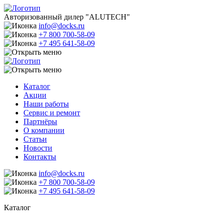
Авторизованный дилер "ALUTECH"
info@docks.ru
+7 800 700-58-09
+7 495 641-58-09
Каталог
Акции
Наши работы
Сервис и ремонт
Партнёры
О компании
Статьи
Новости
Контакты
info@docks.ru
+7 800 700-58-09
+7 495 641-58-09
Каталог