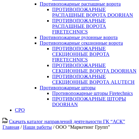
Противопожарные распашные ворота
ПРОТИВОПОЖАРНЫЕ
РАСПАШНЫЕ ВОРОТА DOORHAN
ПРОТИВОПОЖАРНЫЕ
РАСПАШНЫЕ ВОРОТА
FIRETECHNICS
Противопожарные рулонные ворота
Противопожарные секционные ворота
ПРОТИВОПОЖАРНЫЕ
СЕКЦИОННЫЕ ВОРОТА
FIRETECHNICS
ПРОТИВОПОЖАРНЫЕ
СЕКЦИОННЫЕ ВОРОТА DOORHAN
ПРОТИВОПОЖАРНЫЕ
СЕКЦИОННЫЕ ВОРОТА ALUTECH
Противопожарные шторы
Противопожарные шторы Firetechnics
ПРОТИВОПОЖАРНЫЕ ШТОРЫ
DOORHAN
СРО
Скачать каталог направлений деятельности ГК “АСК”
Главная
/
Наши работы
/
ООО "Маркетинг Групп"