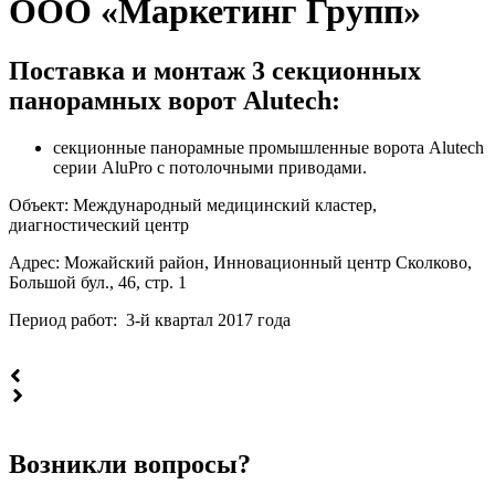
ООО «Маркетинг Групп»
Поставка и монтаж 3 секционных
панорамных ворот Alutech:
секционные панорамные промышленные ворота Alutech
серии AluPro с потолочными приводами.
Объект: Международный медицинский кластер,
диагностический центр
Адрес: Можайский район, Инновационный центр Сколково,
Большой бул., 46, стр. 1
Период работ: 3-й квартал 2017 года
Возникли вопросы?