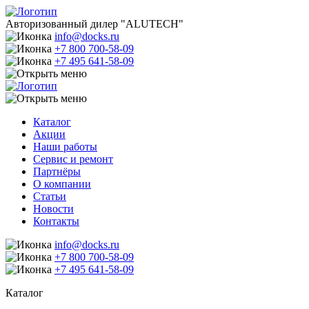
Авторизованный дилер "ALUTECH"
info@docks.ru
+7 800 700-58-09
+7 495 641-58-09
Каталог
Акции
Наши работы
Сервис и ремонт
Партнёры
О компании
Статьи
Новости
Контакты
info@docks.ru
+7 800 700-58-09
+7 495 641-58-09
Каталог