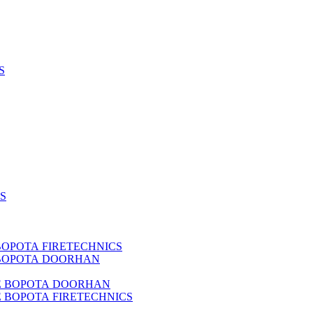
S
S
РОТА FIRETECHNICS
ВОРОТА DOORHAN
 ВОРОТА DOORHAN
ВОРОТА FIRETECHNICS