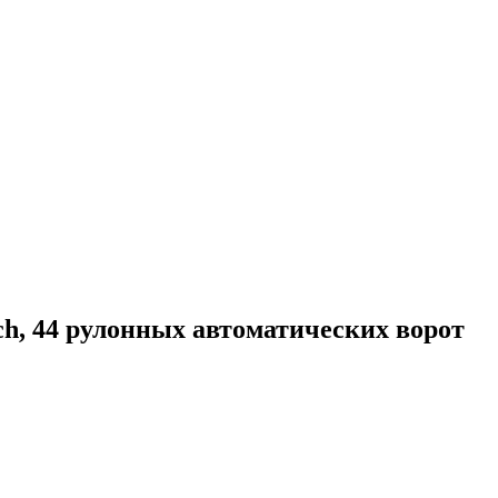
h, 44 рулонных автоматических ворот