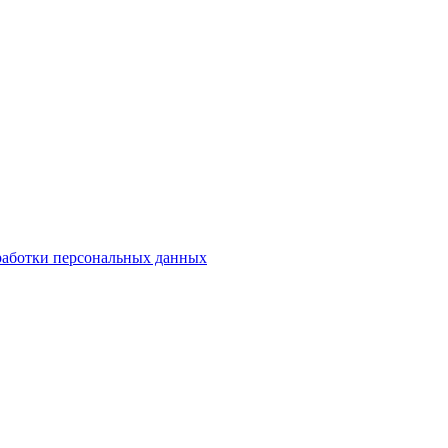
работки персональных данных