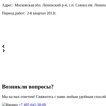
Адрес: Московская обл. Ленинский р-н, с.п. Совхоз им. Лени
Период работ: 2-й квартал 2013г.
Возникли вопросы?
Мы на них ответим! Свяжитесь с нами любым удобным способо
+7 495 641-58-09