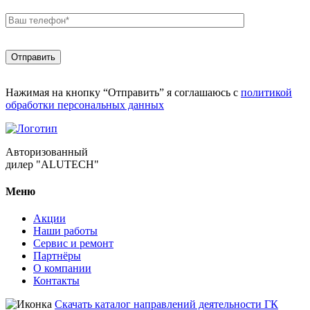
Нажимая на кнопку “Отправить” я соглашаюсь с
политикой
обработки персональных данных
Авторизованный
дилер "ALUTECH"
Меню
Акции
Наши работы
Сервис и ремонт
Партнёры
О компании
Контакты
Скачать каталог направлений деятельности ГК