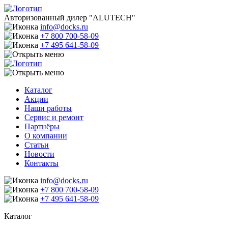
Авторизованный дилер "ALUTECH"
info@docks.ru
+7 800 700-58-09
+7 495 641-58-09
Каталог
Акции
Наши работы
Сервис и ремонт
Партнёры
О компании
Статьи
Новости
Контакты
info@docks.ru
+7 800 700-58-09
+7 495 641-58-09
Каталог