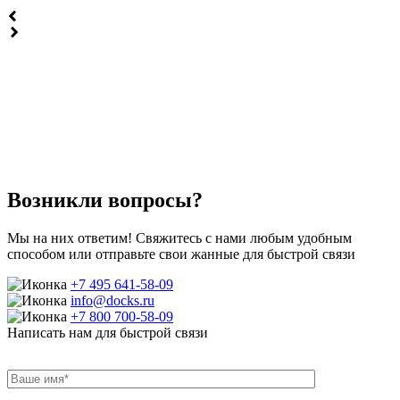
Возникли вопросы?
Мы на них ответим! Свяжитесь с нами любым удобным
способом или отправьте свои жанные для быстрой связи
+7 495 641-58-09
info@docks.ru
+7 800 700-58-09
Написать нам для быстрой связи