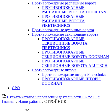
Противопожарные распашные ворота
ПРОТИВОПОЖАРНЫЕ
РАСПАШНЫЕ ВОРОТА DOORHAN
ПРОТИВОПОЖАРНЫЕ
РАСПАШНЫЕ ВОРОТА
FIRETECHNICS
Противопожарные рулонные ворота
Противопожарные секционные ворота
ПРОТИВОПОЖАРНЫЕ
СЕКЦИОННЫЕ ВОРОТА
FIRETECHNICS
ПРОТИВОПОЖАРНЫЕ
СЕКЦИОННЫЕ ВОРОТА DOORHAN
ПРОТИВОПОЖАРНЫЕ
СЕКЦИОННЫЕ ВОРОТА ALUTECH
Противопожарные шторы
Противопожарные шторы Firetechnics
ПРОТИВОПОЖАРНЫЕ ШТОРЫ
DOORHAN
СРО
Скачать каталог направлений деятельности ГК “АСК”
Главная
/
Наши работы
/
СТРОЙНИК