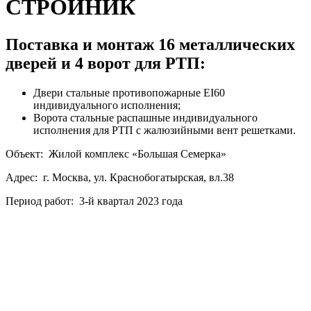
СТРОЙНИК
Поставка и монтаж 16 металлических
дверей и 4 ворот для РТП:
Двери стальные противопожарные EI60
индивидуального исполнения;
Ворота стальные распашные индивидуального
исполнения для РТП с жалюзийными вент решетками.
Объект: Жилой комплекс «Большая Семерка»
Адрес: г. Москва, ул. Краснобогатырская, вл.38
Период работ: 3-й квартал 2023 года