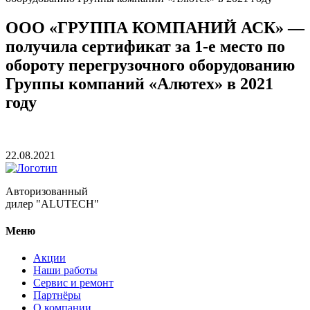
ООО «ГРУППА КОМПАНИЙ АСК» —
получила сертификат за 1-е место по
обороту перегрузочного оборудованию
Группы компаний «Алютех» в 2021
году
22.08.2021
Авторизованный
дилер "ALUTECH"
Меню
Акции
Наши работы
Сервис и ремонт
Партнёры
О компании