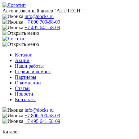
Авторизованный дилер "ALUTECH"
info@docks.ru
+7 800 700-58-09
+7 495 641-58-09
Каталог
Акции
Наши работы
Сервис и ремонт
Партнёры
О компании
Статьи
Новости
Контакты
info@docks.ru
+7 800 700-58-09
+7 495 641-58-09
Каталог