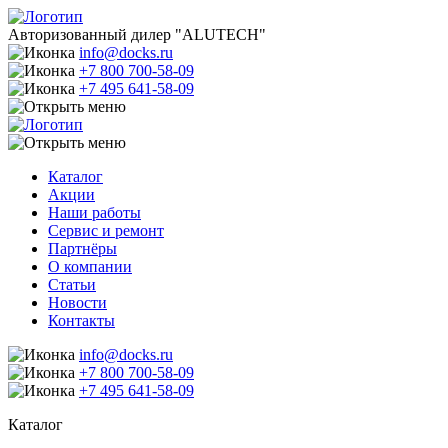
Авторизованный дилер "ALUTECH"
info@docks.ru
+7 800 700-58-09
+7 495 641-58-09
Каталог
Акции
Наши работы
Сервис и ремонт
Партнёры
О компании
Статьи
Новости
Контакты
info@docks.ru
+7 800 700-58-09
+7 495 641-58-09
Каталог