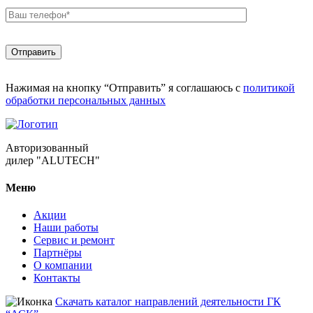
Нажимая на кнопку “Отправить” я соглашаюсь с
политикой
обработки персональных данных
Авторизованный
дилер "ALUTECH"
Меню
Акции
Наши работы
Сервис и ремонт
Партнёры
О компании
Контакты
Скачать каталог направлений деятельности ГК