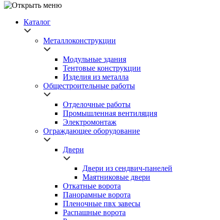
Каталог
Металлоконструкции
Модульные здания
Тентовые конструкции
Изделия из металла
Общестроительные работы
Отделочные работы
Промышленная вентиляция
Электромонтаж
Ограждающее оборудование
Двери
Двери из сендвич-панелей
Маятниковые двери
Откатные ворота
Панорамные ворота
Пленочные пвх завесы
Распашные ворота