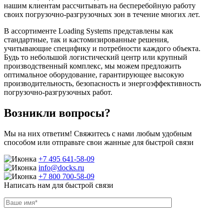
нашим клиентам рассчитывать на бесперебойную работу
своих погрузочно-разгрузочных зон в течение многих лет.
В ассортименте Loading Systems представлены как
стандартные, так и кастомизированные решения,
учитывающие специфику и потребности каждого объекта.
Будь то небольшой логистический центр или крупный
производственный комплекс, мы можем предложить
оптимальное оборудование, гарантирующее высокую
производительность, безопасность и энергоэффективность
погрузочно-разгрузочных работ.
Возникли вопросы?
Мы на них ответим! Свяжитесь с нами любым удобным
способом или отправьте свои жанные для быстрой связи
+7 495 641-58-09
info@docks.ru
+7 800 700-58-09
Написать нам для быстрой связи