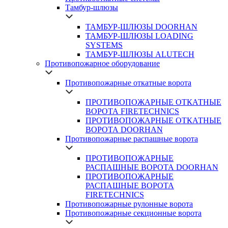
Тамбур-шлюзы
ТАМБУР-ШЛЮЗЫ DOORHAN
ТАМБУР-ШЛЮЗЫ LOADING
SYSTEMS
ТАМБУР-ШЛЮЗЫ ALUTECH
Противопожарное оборудование
Противопожарные откатные ворота
ПРОТИВОПОЖАРНЫЕ ОТКАТНЫЕ
ВОРОТА FIRETECHNICS
ПРОТИВОПОЖАРНЫЕ ОТКАТНЫЕ
ВОРОТА DOORHAN
Противопожарные распашные ворота
ПРОТИВОПОЖАРНЫЕ
РАСПАШНЫЕ ВОРОТА DOORHAN
ПРОТИВОПОЖАРНЫЕ
РАСПАШНЫЕ ВОРОТА
FIRETECHNICS
Противопожарные рулонные ворота
Противопожарные секционные ворота